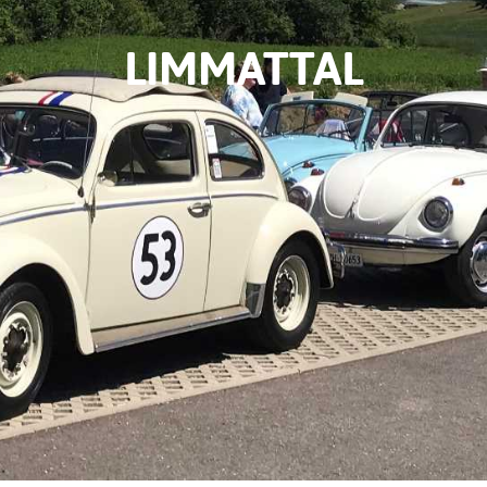
LIMMATTAL