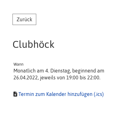
Zurück
Clubhöck
Wann
Monatlich am 4. Dienstag, beginnend am
26.04.2022, jeweils von 19:00 bis 22:00.
Termin zum Kalender hinzufügen (.ics)